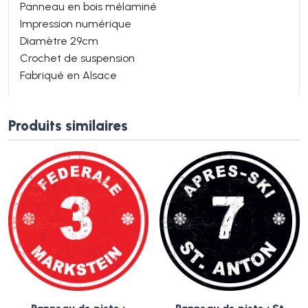
Panneau en bois mélaminé
Impression numérique
Diamètre 29cm
Crochet de suspension
Fabriqué en Alsace
Produits similaires