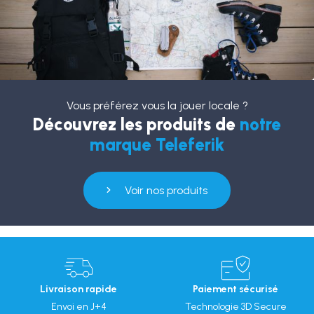
Vous préférez vous la jouer locale ?
Découvrez les produits de
notre
marque Teleferik
Voir nos produits
Livraison rapide
Paiement sécurisé
Envoi en J+4
Technologie 3D Secure