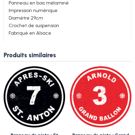
Panneau en bois mélaminé
Impression numérique
Diamètre 29cm
Crochet de suspension
Fabriqué en Alsace
Produits similaires