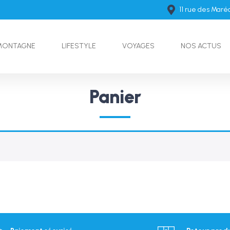
11 rue des Mar
MONTAGNE
LIFESTYLE
VOYAGES
NOS ACTUS
Panier