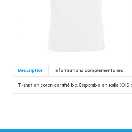
Description
Informations complémentaires
T-shirt en coton certifié bio. Disponible en taille XXS