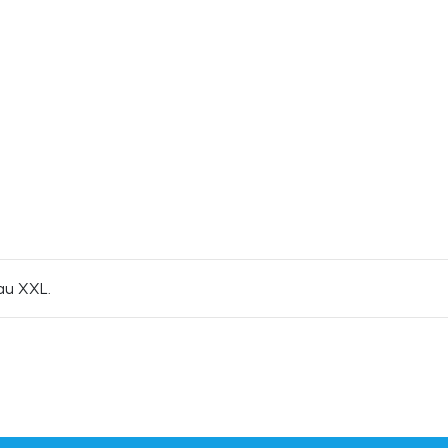
 au XXL.